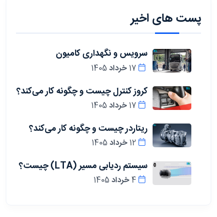
پست های اخیر
سرویس و نگهداری کامیون
17 خرداد 1405
کروز کنترل چیست و چگونه کار می‌کند؟
17 خرداد 1405
ریتاردر چیست و چگونه کار می‌کند؟
12 خرداد 1405
سیستم ردیابی مسیر (LTA) چیست؟
4 خرداد 1405