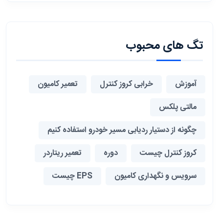
تگ های محبوب
آموزش
خرابی کروز کنترل
تعمیر کامیون
مالتی پلکس
چگونه از دستیار ردیابی مسیر خودرو استفاده کنیم
کروز کنترل چیست
دوره
تعمیر ریتاردر
سرویس و نگهداری کامیون
EPS چیست