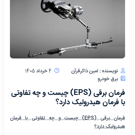
نویسنده : امین ذاکرقرآن
4 خرداد 1405
برق خودرو
فرمان برقی (EPS) چیست و چه تفاوتی
با فرمان هیدرولیک دارد؟
فرمان برقی (EPS) چیست و چه تفاوتی با فرمان
هیدرولیک دارد؟