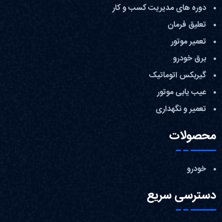
دوره های مدیریت کسب و کار
تعلیق فرمان
تعمیر موتور
برق خودرو
گیربکس اتوماتیک
عیب یابی موتور
تعمیر و نگهداری
محصولات
خودرو
دسترسی سریع