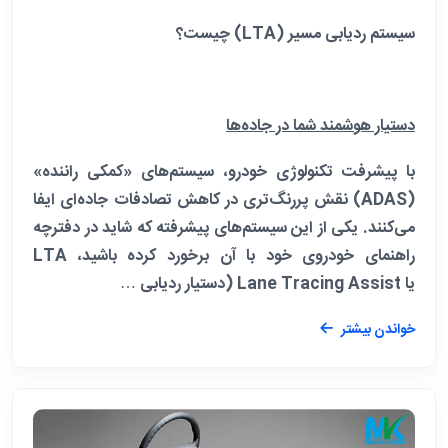
سیستم ردیابی مسیر (LTA) چیست؟
دستیار هوشمند شما در جاده‌ها
با پیشرفت تکنولوژی خودرو، سیستم‌های «کمکی راننده»
(ADAS) نقش پررنگ‌تری در کاهش تصادفات جاده‌ای ایفا
می‌کنند. یکی از این سیستم‌های پیشرفته که شاید در دفترچه
راهنمای خودروی خود با آن برخورد کرده باشید، LTA
یا Lane Tracing Assist (دستیار ردیابی …
خواندن بیشتر