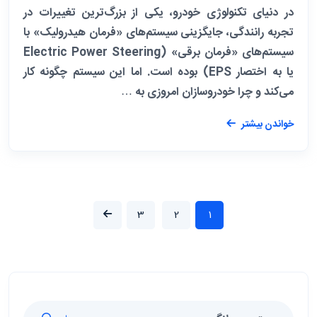
در دنیای تکنولوژی خودرو، یکی از بزرگ‌ترین تغییرات در
تجربه رانندگی، جایگزینی سیستم‌های «فرمان هیدرولیک» با
سیستم‌های «فرمان برقی» (Electric Power Steering
یا به اختصار EPS) بوده است. اما این سیستم چگونه کار
می‌کند و چرا خودروسازان امروزی به …
خواندن بیشتر
3
2
1