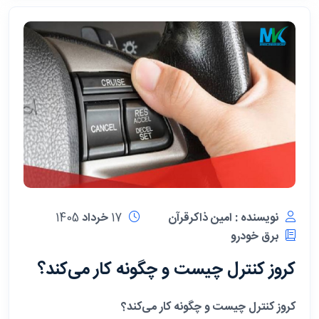
نویسنده : امین ذاکرقرآن
17 خرداد 1405
برق خودرو
کروز کنترل چیست و چگونه کار می‌کند؟
کروز کنترل چیست و چگونه کار می‌کند؟