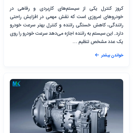
کروز کنترل یکی از سیستم‌های کاربردی و رفاهی در
خودروهای امروزی است که نقش مهمی در افزایش راحتی
رانندگی، کاهش خستگی راننده و کنترل بهتر سرعت خودرو
دارد. این سیستم به راننده اجازه می‌دهد سرعت خودرو را روی
یک عدد مشخص تنظیم …
خواندن بیشتر