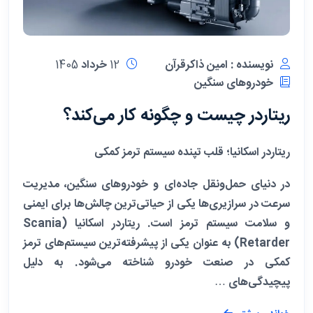
نویسنده : امین ذاکرقرآن
12 خرداد 1405
خودروهای سنگین
ریتاردر چیست و چگونه کار می‌کند؟
ریتاردر اسکانیا؛ قلب تپنده سیستم ترمز کمکی
در دنیای حمل‌ونقل جاده‌ای و خودروهای سنگین، مدیریت
سرعت در سرازیری‌ها یکی از حیاتی‌ترین چالش‌ها برای ایمنی
و سلامت سیستم ترمز است.
ریتاردر اسکانیا (Scania
Retarder)
به عنوان یکی از پیشرفته‌ترین سیستم‌های ترمز
کمکی در صنعت خودرو شناخته می‌شود. به دلیل
پیچیدگی‌های …