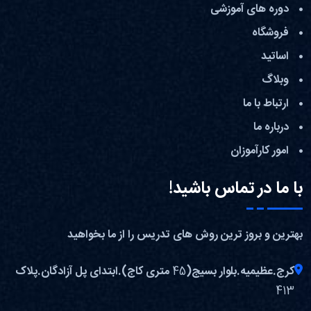
دوره های آموزشی
فروشگاه
اساتید
وبلاگ
ارتباط با ما
درباره ما
امور کارآموزان
با ما در تماس باشید!
بهترین و بروز ترین روش های تدریس را از ما بخواهید
کرج.عظیمیه.بلوار بسیج(45 متری کاج).ابتدای پل آزادگان.پلاک
413