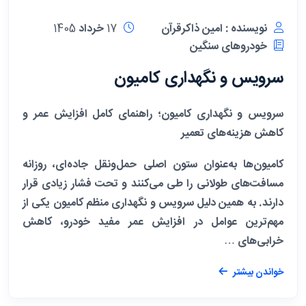
نویسنده : امین ذاکرقرآن
17 خرداد 1405
خودروهای سنگین
سرویس و نگهداری کامیون
سرویس و نگهداری کامیون؛ راهنمای کامل افزایش عمر و
کاهش هزینه‌های تعمیر
کامیون‌ها به‌عنوان ستون اصلی حمل‌ونقل جاده‌ای، روزانه
مسافت‌های طولانی را طی می‌کنند و تحت فشار زیادی قرار
دارند. به همین دلیل سرویس و نگهداری منظم کامیون یکی از
مهم‌ترین عوامل در افزایش عمر مفید خودرو، کاهش
خرابی‌های …
خواندن بیشتر