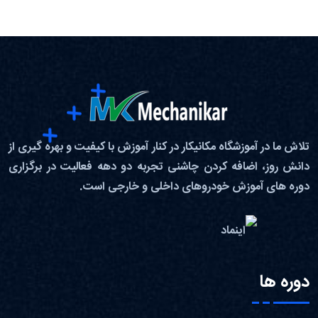
تلاش ما در آموزشگاه مکانیکار در کنار آموزش با کیفیت و بهره گیری از
دانش روز، اضافه کردن چاشنی تجربه دو دهه فعالیت در برگزاری
دوره های آموزش خودروهای داخلی و خارجی است.
دوره ها