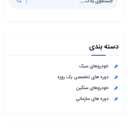
دسته بندی
خودروهای سبک
دوره های تخصصی یک روزه
خودروهای سنگین
دوره های سازمانی