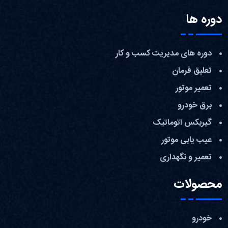
دوره ها
دوره های مدیریت کسب و کار
تعلیق فرمان
تعمیر موتور
برق خودرو
گیربکس اتوماتیک
عیب یابی موتور
تعمیر و نگهداری
محصولات
خودرو