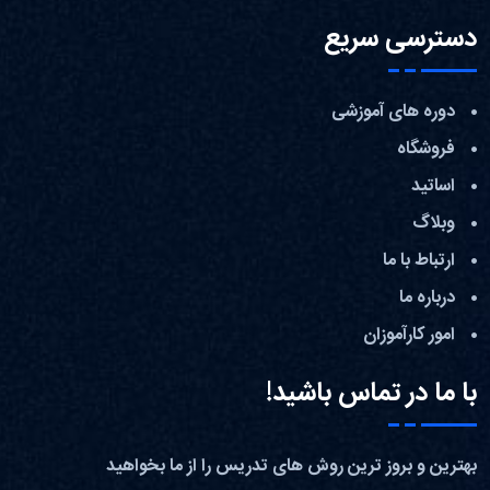
دسترسی سریع
دوره های آموزشی
فروشگاه
اساتید
وبلاگ
ارتباط با ما
درباره ما
امور کارآموزان
با ما در تماس باشید!
بهترین و بروز ترین روش های تدریس را از ما بخواهید