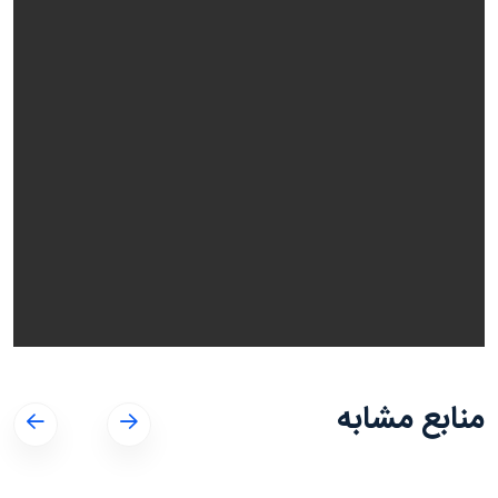
منابع مشابه