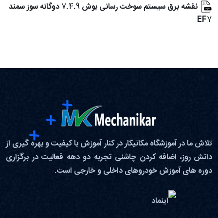
نقشه برق سیستم سوخت رسانی بوش 7.4.9 دوگانه سوز سمند
EF7
تلاش ما در آموزشگاه مکانیکار در کنار آموزش با کیفیت و بهره گیری از
دانش روز، اضافه کردن چاشنی تجربه دو دهه فعالیت در برگزاری
دوره های آموزش خودروهای داخلی و خارجی است.